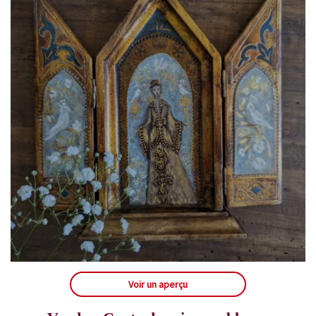
Voir un aperçu