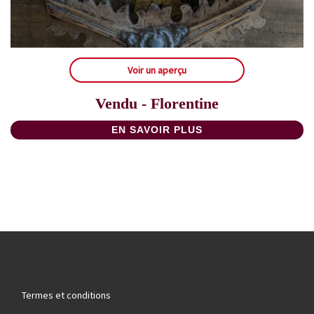
Voir un aperçu
Vendu - Florentine
EN SAVOIR PLUS
Termes et conditions