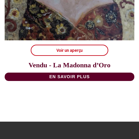
Voir un aperçu
Vendu - La Madonna d’Oro
EN SAVOIR PLUS