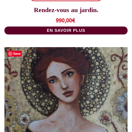
Rendez-vous au jardin.
990,00
€
EN SAVOIR PLUS
Save