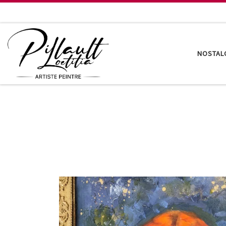
Passer au contenu
NOSTAL