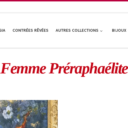
GIA
CONTRÉES RÊVÉES
AUTRES COLLECTIONS
BIJOUX
Femme Préraphaélite