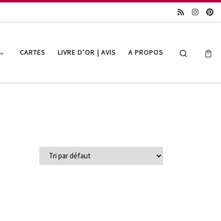
Search
CARTES
LIVRE D’OR | AVIS
A PROPOS