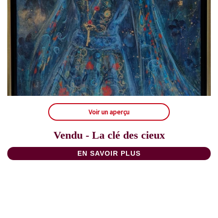
Voir un aperçu
Vendu - La clé des cieux
EN SAVOIR PLUS