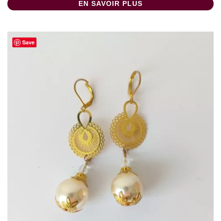
EN SAVOIR PLUS
Save