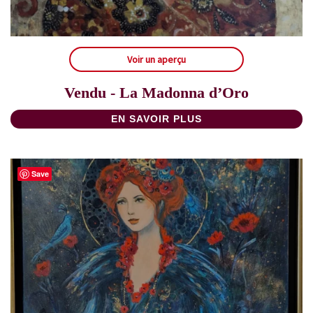
Voir un aperçu
Vendu - La Madonna d’Oro
EN SAVOIR PLUS
Save