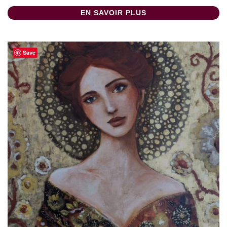
EN SAVOIR PLUS
Save