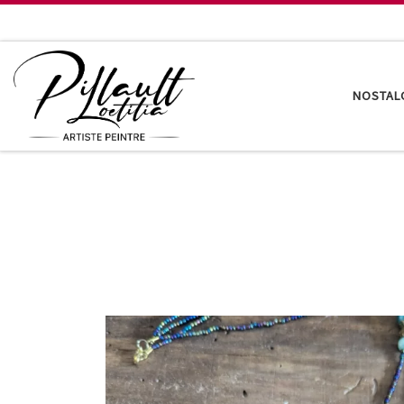
Passer au contenu
NOSTAL