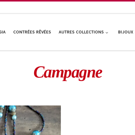
GIA
CONTRÉES RÊVÉES
AUTRES COLLECTIONS
BIJOUX
Campagne