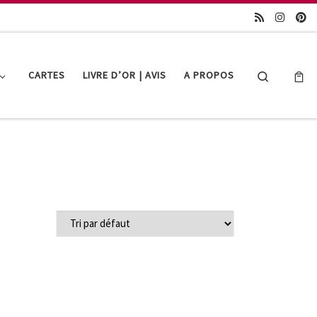
Search
CARTES
LIVRE D’OR | AVIS
A PROPOS