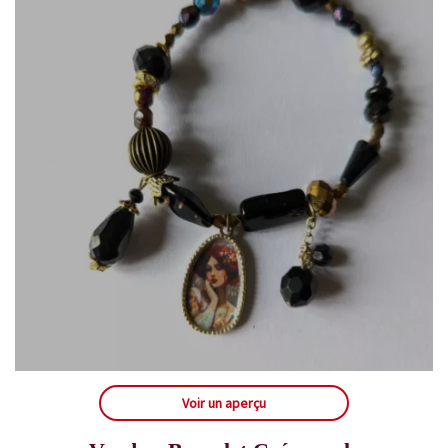
Voir un aperçu