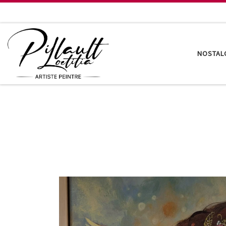
Passer au contenu
NOSTAL