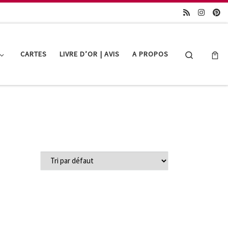
Search
CARTES
LIVRE D’OR | AVIS
A PROPOS