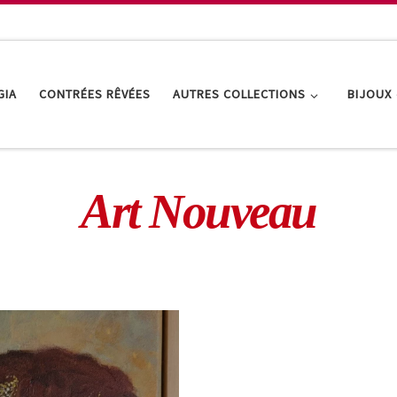
GIA
CONTRÉES RÊVÉES
AUTRES COLLECTIONS
BIJOUX
Art Nouveau