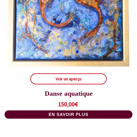
Voir un aperçu
Danse aquatique
150,00
€
EN SAVOIR PLUS