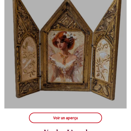
Voir un aperçu